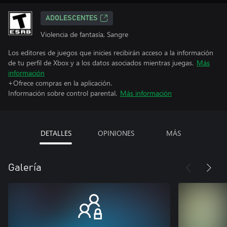
ADOLESCENTES
Violencia de fantasía, Sangre
Los editores de juegos que inicies recibirán acceso a la información
de tu perfil de Xbox y a los datos asociados mientras juegas.
Más
información
+Ofrece compras en la aplicación.
Información sobre control parental.
Más información
DETALLES
OPINIONES
MÁS
Galería