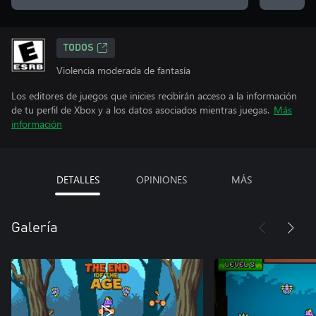
TODOS
Violencia moderada de fantasía
Los editores de juegos que inicies recibirán acceso a la información
de tu perfil de Xbox y a los datos asociados mientras juegas.
Más
información
DETALLES
OPINIONES
MÁS
Galería