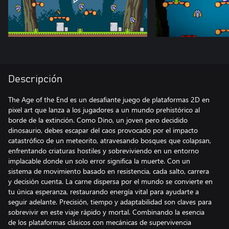
Descripción
The Age of the End es un desafiante juego de plataformas 2D en
pixel art que lanza a los jugadores a un mundo prehistórico al
borde de la extinción. Como Dino, un joven pero decidido
dinosaurio, debes escapar del caos provocado por el impacto
catastrófico de un meteorito, atravesando bosques que colapsan,
enfrentando criaturas hostiles y sobreviviendo en un entorno
implacable donde un solo error significa la muerte. Con un
sistema de movimiento basado en resistencia, cada salto, carrera
y decisión cuenta. La carne dispersa por el mundo se convierte en
tu única esperanza, restaurando energía vital para ayudarte a
seguir adelante. Precisión, tiempo y adaptabilidad son claves para
sobrevivir en este viaje rápido y mortal. Combinando la esencia
de los plataformas clásicos con mecánicas de supervivencia