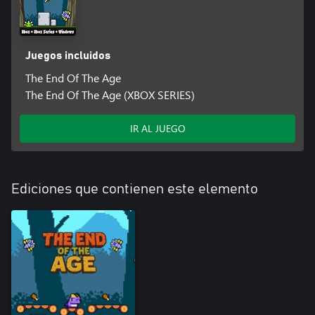
Juegos incluidos
The End Of The Age
The End Of The Age (XBOX SERIES)
IR AL JUEGO
Ediciones que contienen este elemento