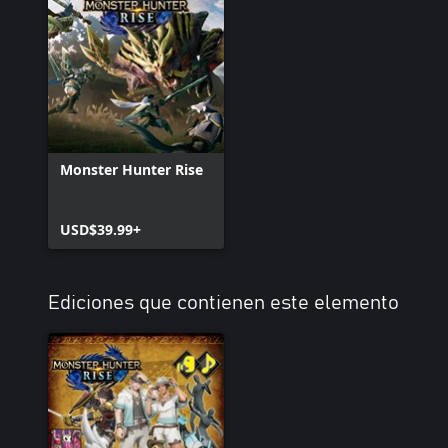
Monster Hunter Rise
USD$39.99+
Ediciones que contienen este elemento