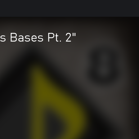
s Bases Pt. 2"