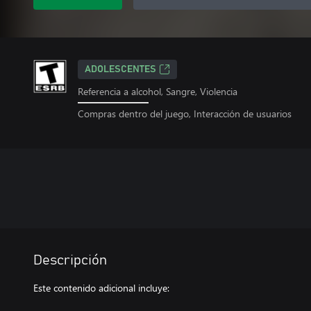
ADOLESCENTES
Referencia a alcohol, Sangre, Violencia
Compras dentro del juego, Interacción de usuarios
Descripción
Este contenido adicional incluye: