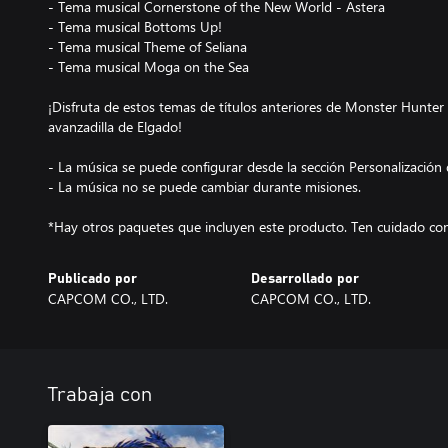
- Tema musical Cornerstone of the New World - Astera
- Tema musical Bottoms Up!
- Tema musical Theme of Seliana
- Tema musical Moga on the Sea
¡Disfruta de estos temas de títulos anteriores de Monster Hunter 
avanzadilla de Elgado!
- La música se puede configurar desde la sección Personalización
- La música no se puede cambiar durante misiones.
*Hay otros paquetes que incluyen este producto. Ten cuidado con
Publicado por
Desarrollado por
CAPCOM CO., LTD.
CAPCOM CO., LTD.
Trabaja con