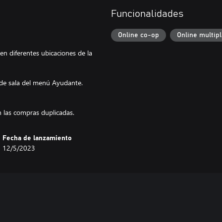
Funcionalidades
Online co-op
Online multip
en diferentes ubicaciones de la
 de sala del menú Ayudante.
 las compras duplicadas.
Fecha de lanzamiento
12/5/2023