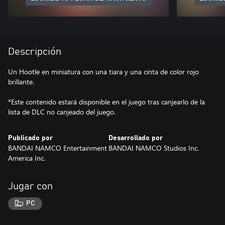
Descripción
Un Hootle en miniatura con una tiara y una cinta de color rojo
brillante.
*Este contenido estará disponible en el juego tras canjearlo de la
lista de DLC no canjeado del juego.
Publicado por
Desarrollado por
BANDAI NAMCO Entertainment
BANDAI NAMCO Studios Inc.
America Inc.
Jugar con
PC