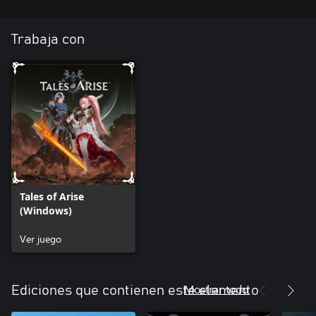
Trabaja con
Tales of Arise
(Windows)
Ver juego
Mostrar todo
Ediciones que contienen este elemento