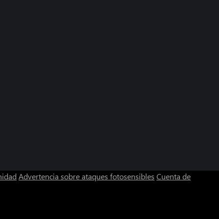
nidad
Advertencia sobre ataques fotosensibles
Cuenta de