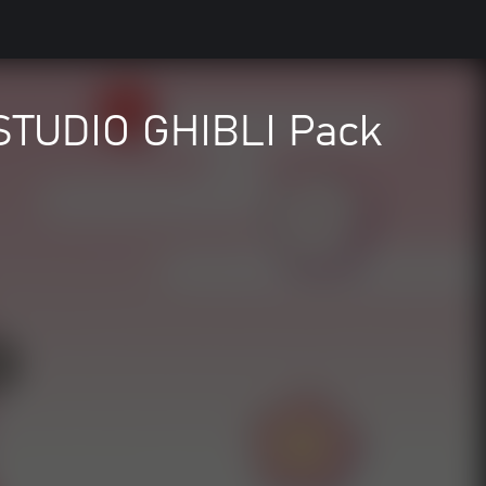
 STUDIO GHIBLI Pack