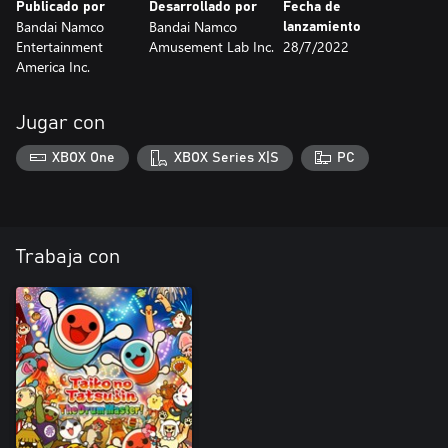
Publicado por
Desarrollado por
Fecha de
Bandai Namco
Bandai Namco
lanzamiento
Entertainment
Amusement Lab Inc.
28/7/2022
America Inc.
Jugar con
XBOX One
XBOX Series X|S
PC
Trabaja con