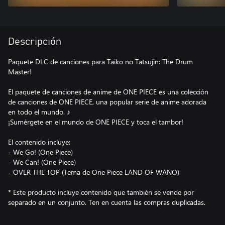
Descripción
Paquete DLC de canciones para Taiko no Tatsujin: The Drum
Master!
El paquete de canciones de anime de ONE PIECE es una colección
de canciones de ONE PIECE, una popular serie de anime adorada
en todo el mundo. ♪
¡Sumérgete en el mundo de ONE PIECE y toca el tambor!
El contenido incluye:
- We Go! (One Piece)
- We Can! (One Piece)
- OVER THE TOP (Tema de One Piece LAND OF WANO)
* Este producto incluye contenido que también se vende por
separado en un conjunto. Ten en cuenta las compras duplicadas.