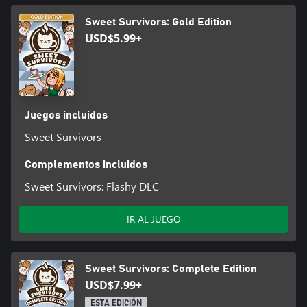
Sweet Survivors: Gold Edition
USD$5.99+
Juegos incluidos
Sweet Survivors
Complementos incluidos
Sweet Survivors: Flashy DLC
IR AL JUEGO
Sweet Survivors: Complete Edition
USD$7.99+
ESTA EDICIÓN