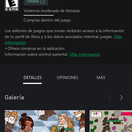
TODOS
Violencia moderada de fantasía
Compras dentro del juego
Los editores de juegos que inicies recibirán acceso a la información
de tu perfil de Xbox y a los datos asociados mientras juegas.
Más
información
+Ofrece compras en la aplicación.
Información sobre control parental.
Más información
DETALLES
OPINIONES
MÁS
Galería