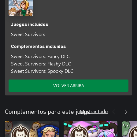
Juegos incluidos
Sweet Survivors
Complementos incluidos
Sweet Survivors: Fancy DLC
Sweet Survivors: Flashy DLC
Sweet Survivors: Spooky DLC
VOLVER ARRIBA
Mostrar todo
Complementos para este juego