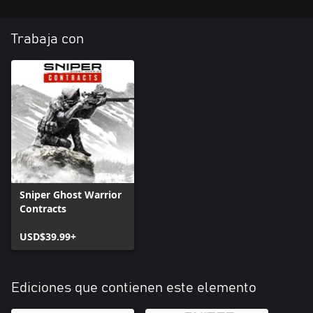
Trabaja con
Sniper Ghost Warrior
Contracts
USD$39.99+
Ediciones que contienen este elemento