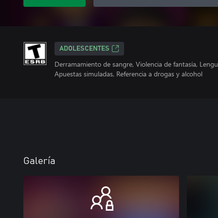
ADOLESCENTES
Derramamiento de sangre, Violencia de fantasía, Leng
Apuestas simuladas, Referencia a drogas y alcohol
Galería