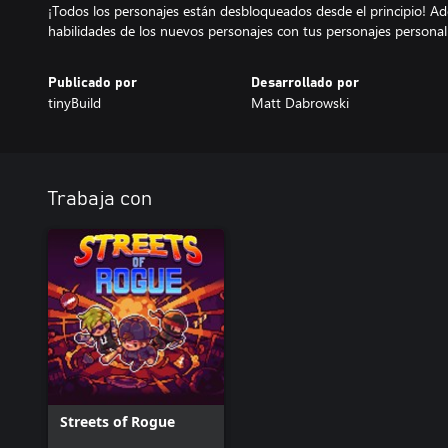
¡Todos los personajes están desbloqueados desde el principio! Ad
habilidades de los nuevos personajes con tus personajes personal
Publicado por
Desarrollado por
tinyBuild
Matt Dabrowski
Trabaja con
Streets of Rogue