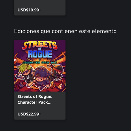
USD$19.99+
Ediciones que contienen este elemento
Streets of Rogue:
Character Pack
Edition
USD$22.99+