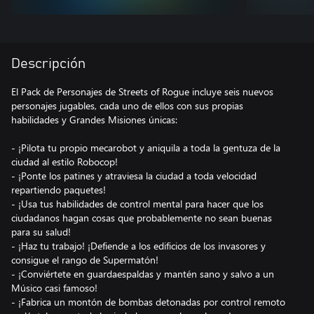
Descripción
El Pack de Personajes de Streets of Rogue incluye seis nuevos
personajes jugables, cada uno de ellos con sus propias
habilidades y Grandes Misiones únicas:
- ¡Pilota tu propio mecarobot y aniquila a toda la gentuza de la
ciudad al estilo Robocop!
- ¡Ponte los patines y atraviesa la ciudad a toda velocidad
repartiendo paquetes!
- ¡Usa tus habilidades de control mental para hacer que los
ciudadanos hagan cosas que probablemente no sean buenas
para su salud!
- ¡Haz tu trabajo! ¡Defiende a los edificios de los invasores y
consigue el rango de Supermatón!
- ¡Conviértete en guardaespaldas y mantén sano y salvo a un
Músico casi famoso!
- ¡Fabrica un montón de bombas detonadas por control remoto