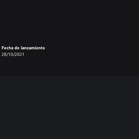
Fecha de lanzamiento
28/10/2021