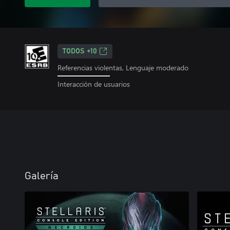
TODOS +10
Referencias violentas, Lenguaje moderado
Interacción de usuarios
Galería