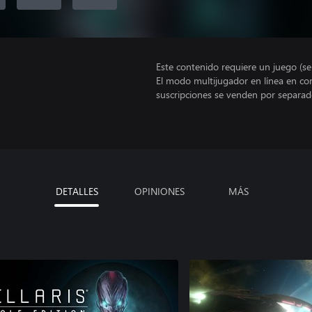
Este contenido requiere un juego (s
El modo multijugador en línea en co
suscripciones se venden por separad
DETALLES
OPINIONES
MÁS