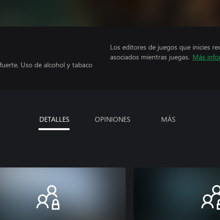
Los editores de juegos que inicies re
asociados mientras juegas.
Más info
fuerte, Uso de alcohol y tabaco
DETALLES
OPINIONES
MÁS