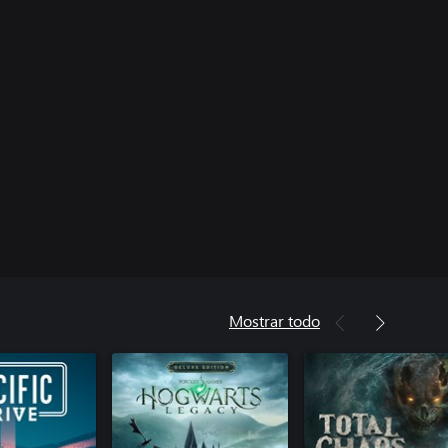
Mostrar todo