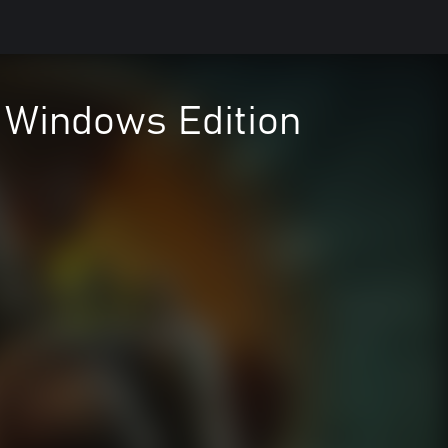
- Windows Edition