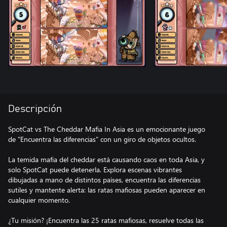
Descripción
SpotCat vs The Cheddar Mafia In Asia es un emocionante juego
de "Encuentra las diferencias" con un giro de objetos ocultos.
La temida mafia del cheddar está causando caos en toda Asia, y
solo SpotCat puede detenerla. Explora escenas vibrantes
dibujadas a mano de distintos países, encuentra las diferencias
sutiles y mantente alerta: las ratas mafiosas pueden aparecer en
cualquier momento.
¿Tu misión? ¡Encuentra las 25 ratas mafiosas, resuelve todas las