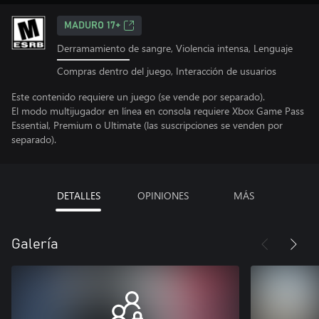
MADURO 17+
Derramamiento de sangre, Violencia intensa, Lenguaje
Compras dentro del juego, Interacción de usuarios
Este contenido requiere un juego (se vende por separado).
El modo multijugador en línea en consola requiere Xbox Game Pass
Essential, Premium o Ultimate (las suscripciones se venden por
separado).
DETALLES
OPINIONES
MÁS
Galería