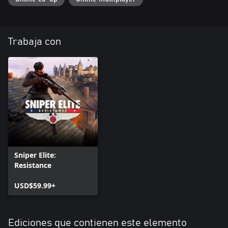
Trabaja con
Sniper Elite:
Resistance
USD$59.99+
Ediciones que contienen este elemento