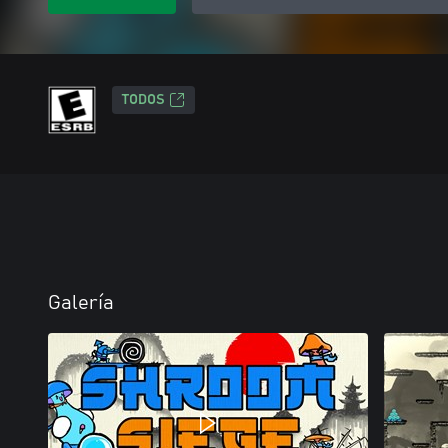
TODOS
Galería