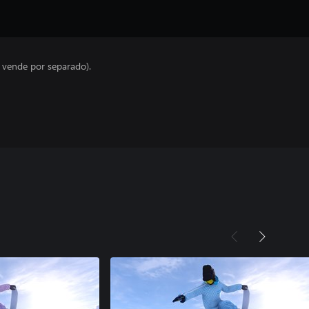
e vende por separado).