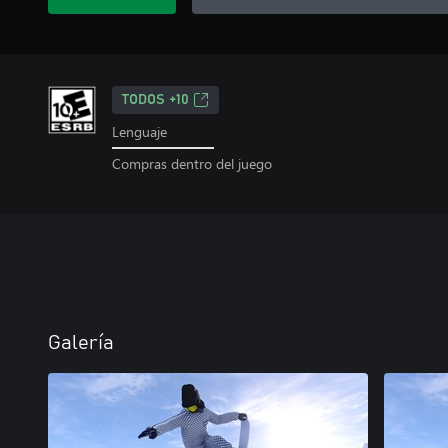
TODOS +10
Lenguaje
Compras dentro del juego
Galería