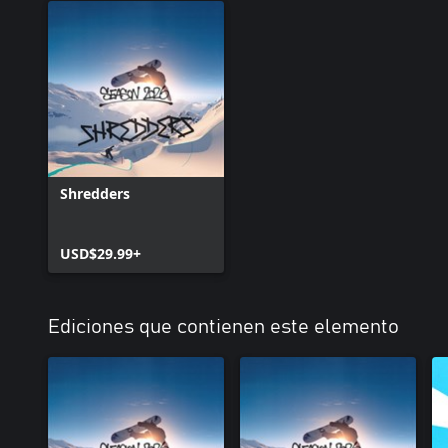
Shredders
USD$29.99+
Ediciones que contienen este elemento