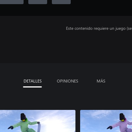
Este contenido requiere un juego (s
DETALLES
OPINIONES
MÁS