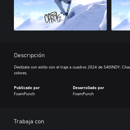
Descripción
Deslízate con estilo con el traje a cuadros 2024 de 540INDY. Cha
colores.
Publicado por
Desarrollado por
FoamPunch
FoamPunch
Trabaja con