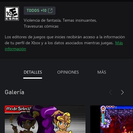
TODOS +10
Violencia de fantasía, Temas insinuantes,
Travesuras cómicas
Los editores de juegos que inicies recibirán acceso a la información
de tu perfil de Xbox y a los datos asociados mientras juegas.
Más
información
DETALLES
OPINIONES
MÁS
Galería