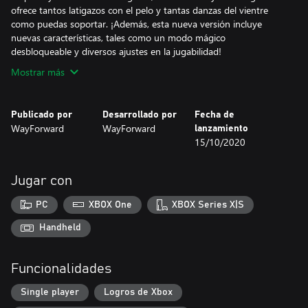
ofrece tantos latigazos con el pelo y tantas danzas del vientre
como puedas soportar. ¡Además, esta nueva versión incluye
nuevas características, tales como un modo mágico
desbloqueable y diversos ajustes en la jugabilidad!
Mostrar más
Publicado por
Desarrollado por
Fecha de
WayForward
WayForward
lanzamiento
15/10/2020
Jugar con
PC
XBOX One
XBOX Series X|S
Handheld
Funcionalidades
Single player
Logros de Xbox