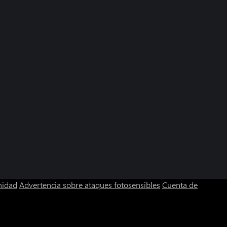
nidad
Advertencia sobre ataques fotosensibles
Cuenta de