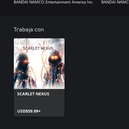
BANDAI NAMCO Entertainment America Inc.
BANDAI NAMCO 
Trabaja con
SCARLET NEXUS
USD$59.99+