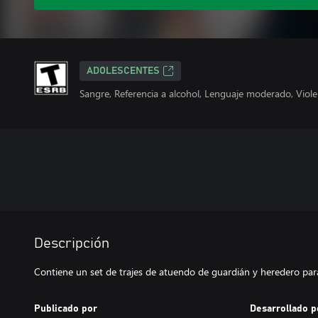
ADOLESCENTES
Sangre, Referencia a alcohol, Lenguaje moderado, Viole
Descripción
Contiene un set de trajes de atuendo de guardián y heredero para
Publicado por
Desarrollado p