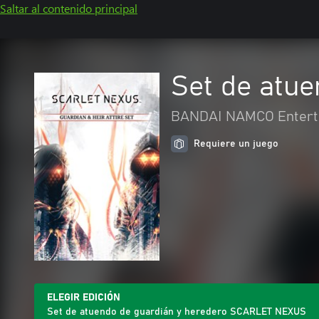
Saltar al contenido principal
Set de atu
BANDAI NAMCO Enterta
Requiere un juego
ELEGIR EDICIÓN
Set de atuendo de guardián y heredero SCARLET NEXUS