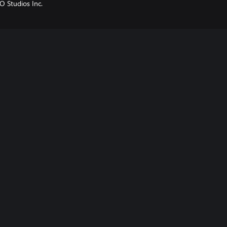
Studios Inc.