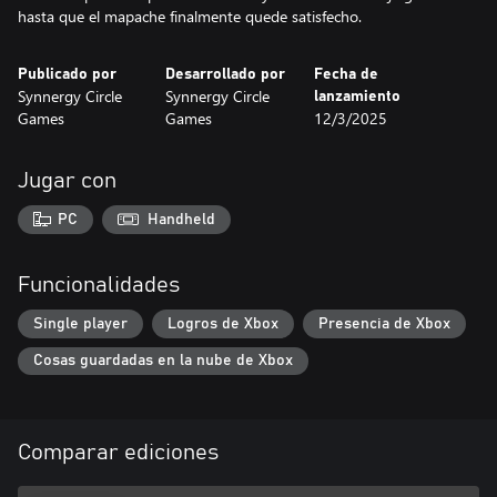
hasta que el mapache finalmente quede satisfecho.
Publicado por
Desarrollado por
Fecha de
Synnergy Circle
Synnergy Circle
lanzamiento
Games
Games
12/3/2025
Jugar con
PC
Handheld
Funcionalidades
Single player
Logros de Xbox
Presencia de Xbox
Cosas guardadas en la nube de Xbox
Comparar ediciones