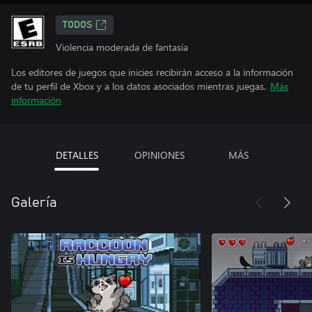
TODOS
Violencia moderada de fantasía
Los editores de juegos que inicies recibirán acceso a la información
de tu perfil de Xbox y a los datos asociados mientras juegas.
Más
información
DETALLES
OPINIONES
MÁS
Galería