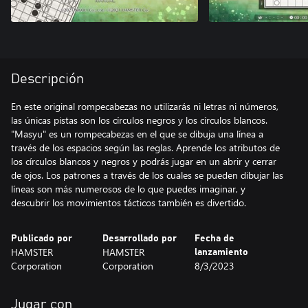
Descripción
En este original rompecabezas no utilizarás ni letras ni números,
las únicas pistas son los círculos negros y los círculos blancos.
"Masyu" es un rompecabezas en el que se dibuja una línea a
través de los espacios según las reglas. Aprende los atributos de
los círculos blancos y negros y podrás jugar en un abrir y cerrar
de ojos. Los patrones a través de los cuales se pueden dibujar las
líneas son más numerosos de lo que puedes imaginar, y
descubrir los movimientos tácticos también es divertido.
Publicado por
Desarrollado por
Fecha de
HAMSTER
HAMSTER
lanzamiento
Corporation
Corporation
8/3/2023
Jugar con