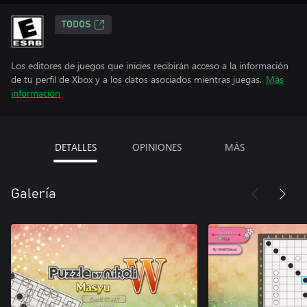
TODOS
Los editores de juegos que inicies recibirán acceso a la información
de tu perfil de Xbox y a los datos asociados mientras juegas.
Más
información
DETALLES
OPINIONES
MÁS
Galería