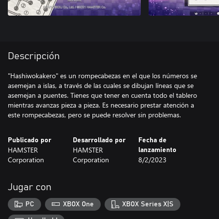
Descripción
"Hashiwokakero" es un rompecabezas en el que los números se
asemejan a islas, a través de las cuales se dibujan líneas que se
asemejan a puentes. Tienes que tener en cuenta todo el tablero
mientras avanzas pieza a pieza. Es necesario prestar atención a
este rompecabezas, pero se puede resolver sin problemas.
Publicado por
Desarrollado por
Fecha de
HAMSTER
HAMSTER
lanzamiento
Corporation
Corporation
8/2/2023
Jugar con
PC
XBOX One
XBOX Series X|S