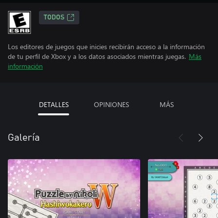
TODOS
Los editores de juegos que inicies recibirán acceso a la información
de tu perfil de Xbox y a los datos asociados mientras juegas.
Más
información
DETALLES
OPINIONES
MÁS
Galería