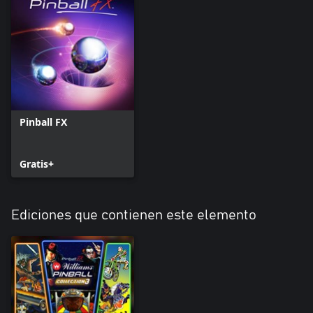
Pinball FX
Gratis+
Ediciones que contienen este elemento