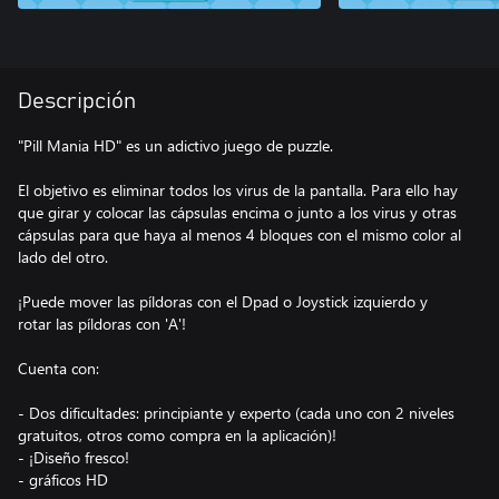
Descripción
"Pill Mania HD" es un adictivo juego de puzzle.
El objetivo es eliminar todos los virus de la pantalla. Para ello hay
que girar y colocar las cápsulas encima o junto a los virus y otras
cápsulas para que haya al menos 4 bloques con el mismo color al
lado del otro.
¡Puede mover las píldoras con el Dpad o Joystick izquierdo y
rotar las píldoras con 'A'!
Cuenta con:
- Dos dificultades: principiante y experto (cada uno con 2 niveles
gratuitos, otros como compra en la aplicación)!
- ¡Diseño fresco!
- gráficos HD