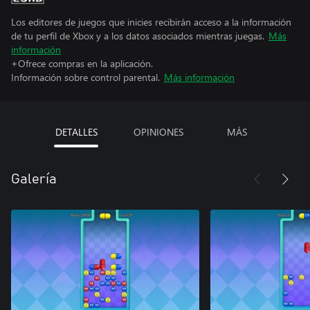
Los editores de juegos que inicies recibirán acceso a la información
de tu perfil de Xbox y a los datos asociados mientras juegas.
Más
información
+Ofrece compras en la aplicación.
Información sobre control parental.
Más información
DETALLES
OPINIONES
MÁS
Galería