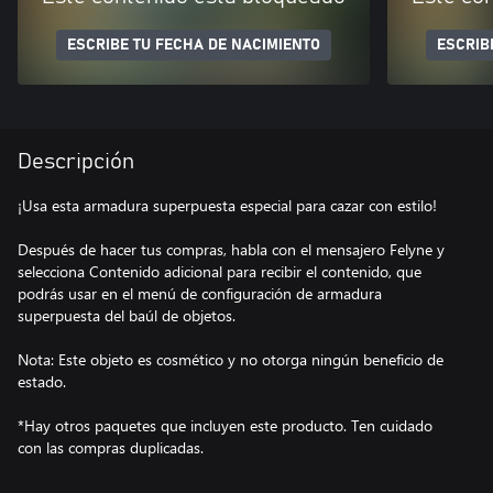
ESCRIBE TU FECHA DE NACIMIENTO
ESCRIB
Descripción
¡Usa esta armadura superpuesta especial para cazar con estilo!
Después de hacer tus compras, habla con el mensajero Felyne y
selecciona Contenido adicional para recibir el contenido, que
podrás usar en el menú de configuración de armadura
superpuesta del baúl de objetos.
Nota: Este objeto es cosmético y no otorga ningún beneficio de
estado.
*Hay otros paquetes que incluyen este producto. Ten cuidado
con las compras duplicadas.