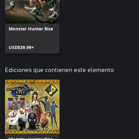
Monster Hunter Rise
USD$39.99+
Ediciones que contienen este elemento