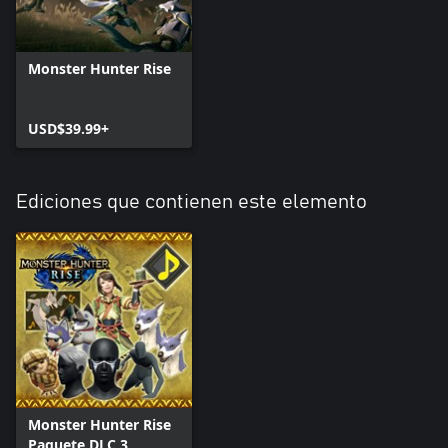
Monster Hunter Rise
USD$39.99+
Ediciones que contienen este elemento
Monster Hunter Rise
Paquete DLC 3