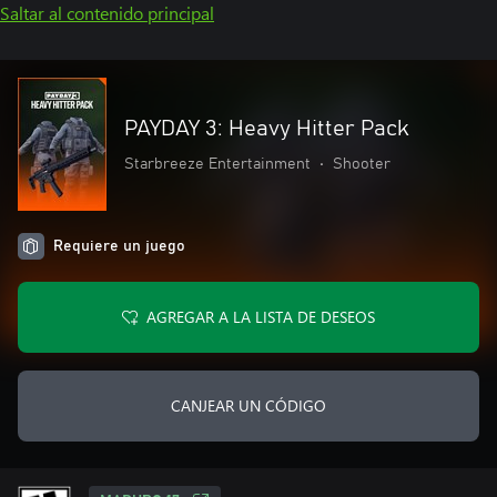
Saltar al contenido principal
PAYDAY 3: Heavy Hitter Pack
Starbreeze Entertainment
•
Shooter
Requiere un juego
AGREGAR A LA LISTA DE DESEOS
CANJEAR UN CÓDIGO