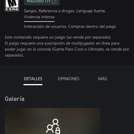
MADURO 17+
Sangre, Referencia a drogas, Lenguaje fuerte,
Violencia intensa
Interacción de usuarios, Compras dentro del juego
Este contenido requiere un juego (se vende por separado).
El juego requiere una suscripción de multijugador en línea para
poder jugar en la consola (Game Pass Core o Ultimate, se vende por
separado).
DETALLES
OPINIONES
MÁS
Galería