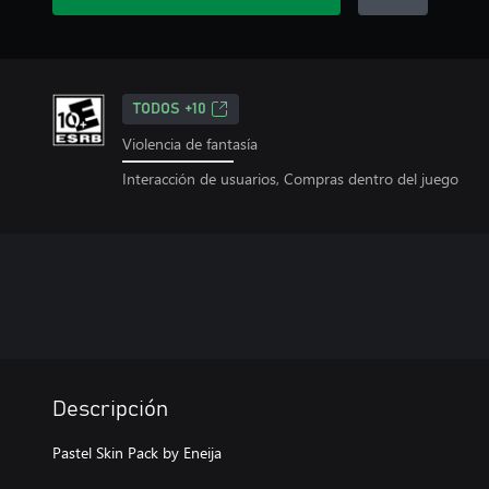
TODOS +10
Violencia de fantasía
Interacción de usuarios, Compras dentro del juego
Descripción
Pastel Skin Pack by Eneija