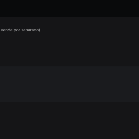
e vende por separado).