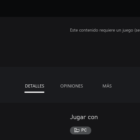
Este contenido requiere un juego (s
DETALLES
OPINIONES
MÁS
Jugar con
PC