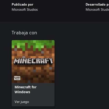
Publicado por
Desarrollado p
Microsoft Studios
Microsoft Studi
Trabaja con
Minecraft for
Windows
Ver juego