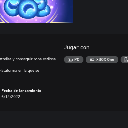
Jugar con
strellas y conseguir ropa estilosa,
PC
XBOX One
lataforma en la que se
Fecha de lanzamiento
6/12/2022