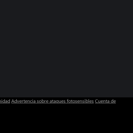
nidad
Advertencia sobre ataques fotosensibles
Cuenta de