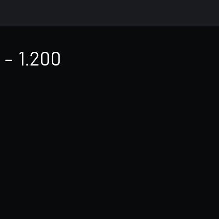
- 1.200