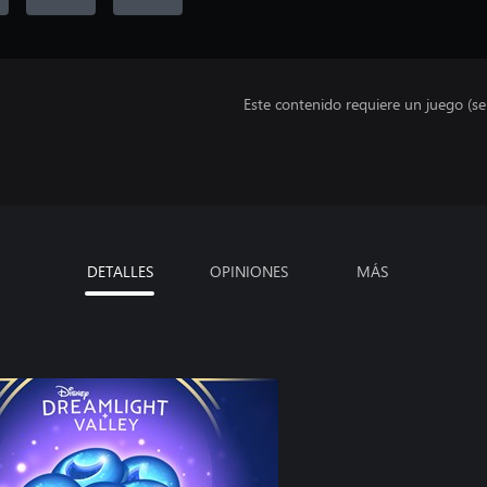
Este contenido requiere un juego (s
DETALLES
OPINIONES
MÁS