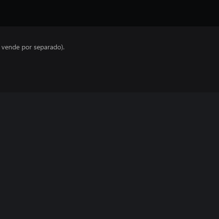
e vende por separado).