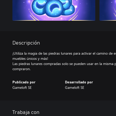
Descripción
¡Utiliza la magia de las piedras lunares para activar el camino de e
muebles únicos y más!
Las piedras lunares compradas solo se pueden usar en la misma p
Publicado por
Desarrollado por
Gameloft SE
Gameloft SE
Trabaja con