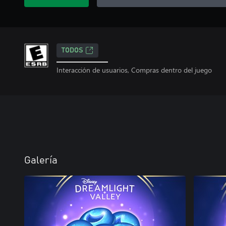
TODOS
Interacción de usuarios, Compras dentro del juego
Galería