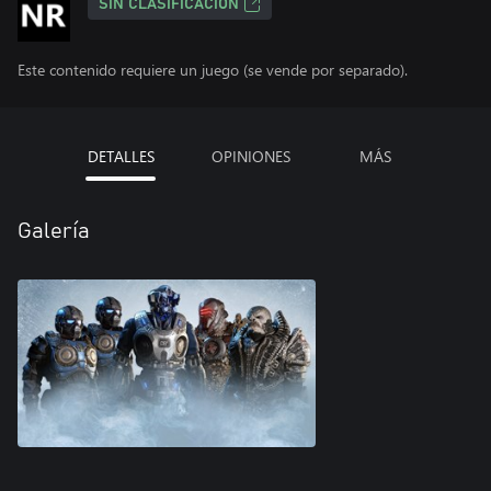
SIN CLASIFICACIÓN
Este contenido requiere un juego (se vende por separado).
DETALLES
OPINIONES
MÁS
Galería