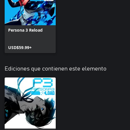
Persona 3 Reload
USD$59.99+
Ediciones que contienen este elemento