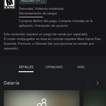
MADURO 17+
Desnudez, Violencia moderada,
Derramamiento de sangre
Compras dentro del juego, Compras incluidas en la
aplicación, Interacción de usuarios
Este contenido requiere un juego (se vende por separado).
El modo multijugador en línea en consola requiere Xbox Game Pass
Essential, Premium o Ultimate (las suscripciones se venden por
separado).
DETALLES
OPINIONES
MÁS
Galería