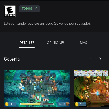
TODOS
Este contenido requiere un juego (se vende por separado).
DETALLES
OPINIONES
MÁS
Galería