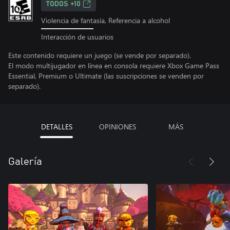
TODOS +10
Violencia de fantasía, Referencia a alcohol
Interacción de usuarios
Este contenido requiere un juego (se vende por separado).
El modo multijugador en línea en consola requiere Xbox Game Pass
Essential, Premium o Ultimate (las suscripciones se venden por
separado).
DETALLES
OPINIONES
MÁS
Galería