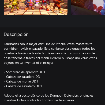
Descripción
Fabricadas con la mejor cartulina de Etheria, estas máscaras te
permitirán revivir el pasado. Este conjunto desbloquea todos los
objetos a través de la interfaz de usuario de Transmog accesible
en la taberna a través del menú Herrero o Escape (no verás estos
objetos en tu inventario) e incluye:
- Sombrero de aprendiz DD1
- Cabeza de cazadora DD1
- Cabeza de monje DD1
- Cabeza de escudero DD1
Adopta el aspecto clásico de los Dungeon Defenders originales
mientras luchas contra las hordas que te esperan.