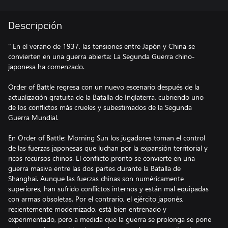
Descripción
" En el verano de 1937, las tensiones entre Japón y China se
convierten en una guerra abierta: La Segunda Guerra chino-
japonesa ha comenzado.
Order of Battle regresa con un nuevo escenario después de la
actualización gratuita de la Batalla de Inglaterra, cubriendo uno
de los conflictos más crueles y subestimados de la Segunda
Guerra Mundial.
En Order of Battle: Morning Sun los jugadores toman el control
de las fuerzas japonesas que luchan por la expansión territorial y
ricos recursos chinos. El conflicto pronto se convierte en una
guerra masiva entre las dos partes durante la Batalla de
Shanghai. Aunque las fuerzas chinas son numéricamente
superiores, han sufrido conflictos internos y están mal equipadas
con armas obsoletas. Por el contrario, el ejército japonés,
recientemente modernizado, está bien entrenado y
experimentado, pero a medida que la guerra se prolonga se pone