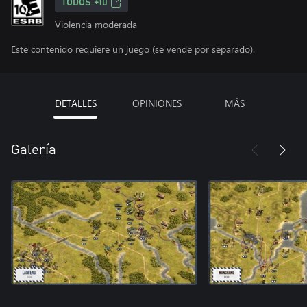
TODOS +10
Violencia moderada
Este contenido requiere un juego (se vende por separado).
DETALLES
OPINIONES
MÁS
Galería