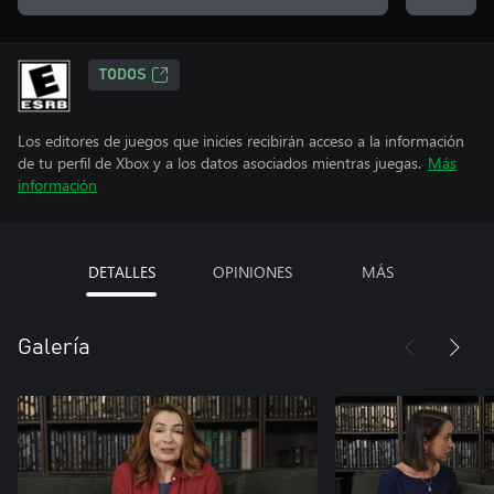
TODOS
Los editores de juegos que inicies recibirán acceso a la información
de tu perfil de Xbox y a los datos asociados mientras juegas.
Más
información
DETALLES
OPINIONES
MÁS
Galería