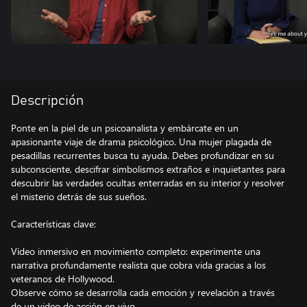
Descripción
Ponte en la piel de un psicoanalista y embárcate en un
apasionante viaje de drama psicológico. Una mujer plagada de
pesadillas recurrentes busca tu ayuda. Debes profundizar en su
subconsciente, descifrar simbolismos extraños e inquietantes para
descubrir las verdades ocultas enterradas en su interior y resolver
el misterio detrás de sus sueños.
Características clave:
Vídeo inmersivo en movimiento completo: experimente una
narrativa profundamente realista que cobra vida gracias a los
veteranos de Hollywood.
Observe cómo se desarrolla cada emoción y revelación a través
de un video de acción en vivo.