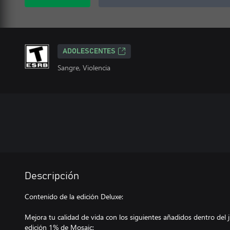
ADOLESCENTES
Sangre, Violencia
Descripción
Contenido de la edición Deluxe:
Mejora tu calidad de vida con los siguientes añadidos dentro del 
edición 1% de Mosaic: