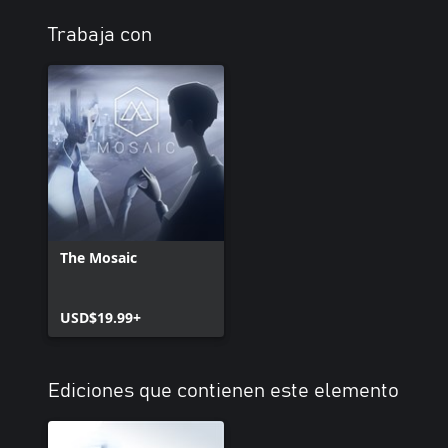
Trabaja con
The Mosaic
USD$19.99+
Ediciones que contienen este elemento