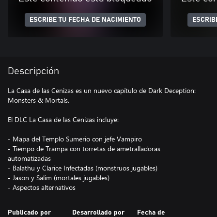
ESCRIBE TU FECHA DE NACIMIENTO
ESCRIB
Descripción
La Casa de las Cenizas es un nuevo capítulo de Dark Deception:
Monsters & Mortals.
El DLC La Casa de las Cenizas incluye:
- Mapa del Templo Sumerio con jefe Vampiro
- Tiempo de Trampa con torretas de ametralladoras
automatizadas
- Balathu y Clarice Infectadas (monstruos jugables)
- Jason y Salim (mortales jugables)
- Aspectos alternativos
Publicado por
Desarrollado por
Fecha de