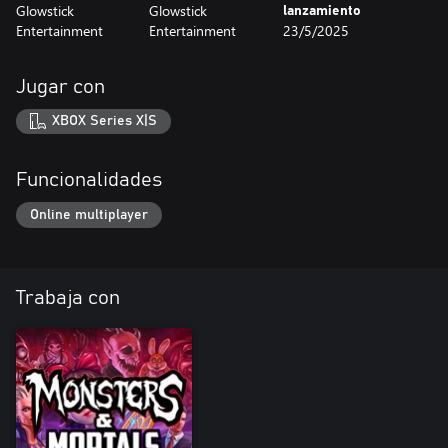
Glowstick
Glowstick
lanzamiento
Entertainment
Entertainment
23/5/2025
Jugar con
XBOX Series X|S
Funcionalidades
Online multiplayer
Trabaja con