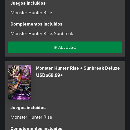
Juegos incluidos
Monster Hunter Rise
Complementos incluidos
Monster Hunter Rise: Sunbreak
IR AL JUEGO
Monster Hunter Rise + Sunbreak Deluxe
USD$69.99+
Juegos incluidos
Monster Hunter Rise
Complementos incluidos