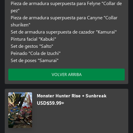
Pieza de armadura superpuesta para Felyne "Collar de
pez"
Pieza de armadura superpuesta para Canyne "Collar
shuriken"
Set de armadura superpuesta de cazador "Kamurai"
Pintura facial "Kabuki"
Set de gestos "Salto"
Peinado "Cola de Izuchi"
Set de poses "Samurai"
VOLVER ARRIBA
Monster Hunter Rise + Sunbreak
USD$59.99+