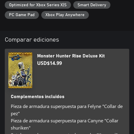
Optimized for Xbox Series X|S
Smart Delivery
PC Game Pad
Xbox Play Anywhere
Comparar ediciones
Monster Hunter Rise Deluxe Kit
USD$14.99
Complementos incluidos
Pieza de armadura superpuesta para Felyne "Collar de
pez"
Pieza de armadura superpuesta para Canyne "Collar
shuriken"