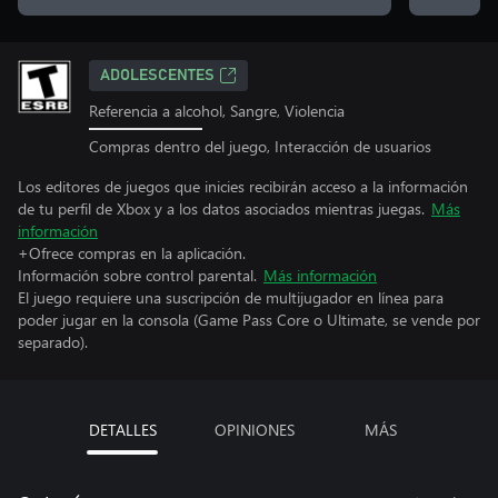
ADOLESCENTES
Referencia a alcohol, Sangre, Violencia
Compras dentro del juego, Interacción de usuarios
Los editores de juegos que inicies recibirán acceso a la información
de tu perfil de Xbox y a los datos asociados mientras juegas.
Más
información
+Ofrece compras en la aplicación.
Información sobre control parental.
Más información
El juego requiere una suscripción de multijugador en línea para
poder jugar en la consola (Game Pass Core o Ultimate, se vende por
separado).
DETALLES
OPINIONES
MÁS