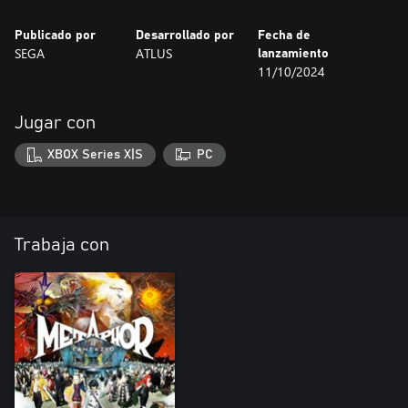
Publicado por
Desarrollado por
Fecha de
SEGA
ATLUS
lanzamiento
11/10/2024
Jugar con
XBOX Series X|S
PC
Trabaja con