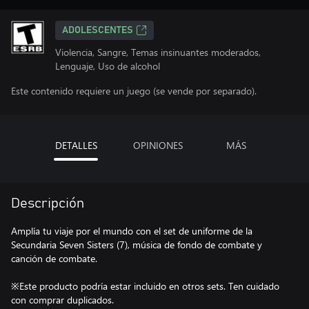
ADOLESCENTES
Violencia, Sangre, Temas insinuantes moderados,
Lenguaje, Uso de alcohol
Este contenido requiere un juego (se vende por separado).
DETALLES
OPINIONES
MÁS
Descripción
Amplía tu viaje por el mundo con el set de uniforme de la
Secundaria Seven Sisters (7), música de fondo de combate y
canción de combate.
※Este producto podría estar incluido en otros sets. Ten cuidado
con comprar duplicados.