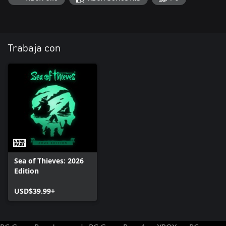
Trabaja con
Sea of Thieves: 2026
Edition
USD$39.99+