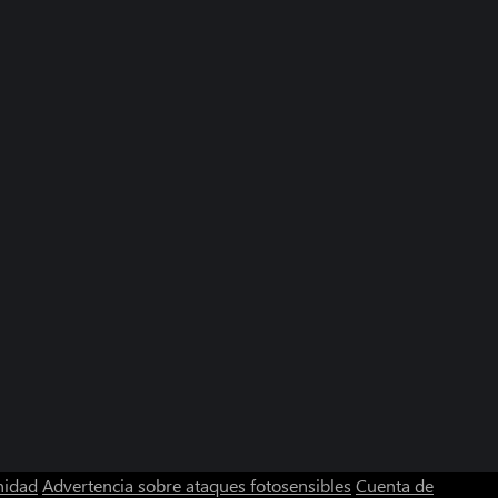
nidad
Advertencia sobre ataques fotosensibles
Cuenta de