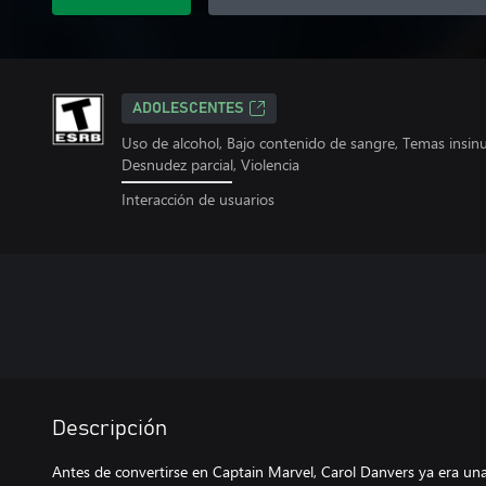
ADOLESCENTES
Uso de alcohol, Bajo contenido de sangre, Temas insi
Desnudez parcial, Violencia
Interacción de usuarios
Descripción
Antes de convertirse en Captain Marvel, Carol Danvers ya era un