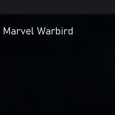
n Marvel Warbird