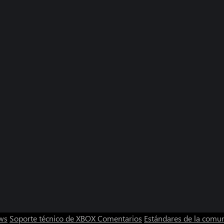
ws
Soporte técnico de XBOX
Comentarios
Estándares de la comu