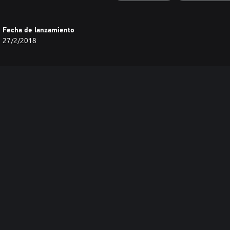
Fecha de lanzamiento
27/2/2018