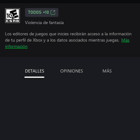
TODOS +10
Violencia de fantasía
Los editores de juegos que inicies recibirán acceso a la información
de tu perfil de Xbox y a los datos asociados mientras juegas.
Más
información
DETALLES
OPINIONES
MÁS