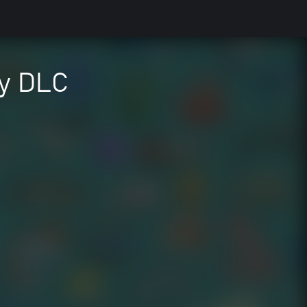
ey DLC