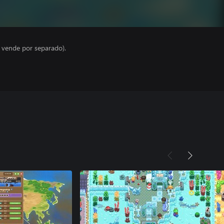
e vende por separado).