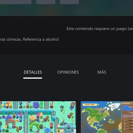
Este contenido requiere un juego (s
as cómicas, Referencia a alcohol
DETALLES
OPINIONES
MÁS