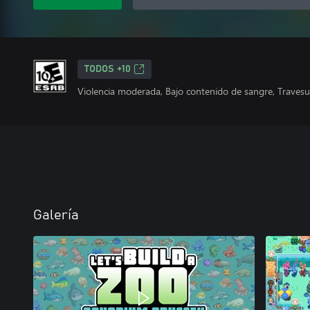
TODOS +10
Violencia moderada, Bajo contenido de sangre, Travesur
Galería