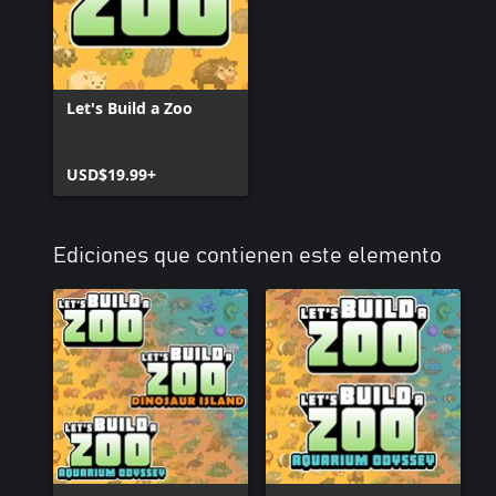
Let's Build a Zoo
USD$19.99+
Ediciones que contienen este elemento