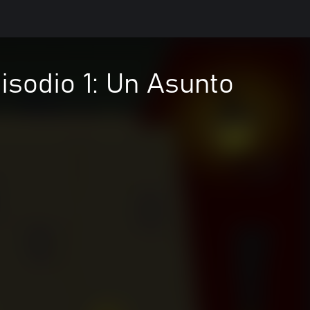
isodio 1: Un Asunto