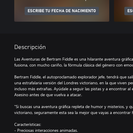
ESCRIBE TU FECHA DE NACIMIENTO
ES
Descripción
Las Aventuras de Bertram Fiddle es una hilarante aventura gráfi
fusiona, con mucho cariño, la fórmula clásica del género con emo
Bertram Fiddle, el autoproclamado explorador jefe, tendrá que sali
una estrafalaria versión del Londres victoriano, en la que viven p
incluso más extrañas. Ayúdale a seguir las pistas y a encontrar al 
Asesino antes de que vuelva a atacar.
"Si buscas una aventura gráfica repleta de humor y misterios, y 
victoriano, seguramente esta sea la mejor que vayas a encontrar 
Características:
- Preciosas interacciones animadas.