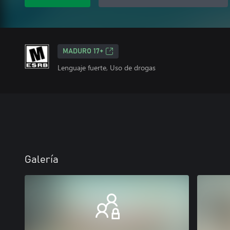
MADURO 17+
Lenguaje fuerte, Uso de drogas
Galería