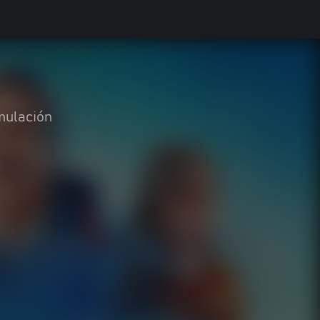
mulación