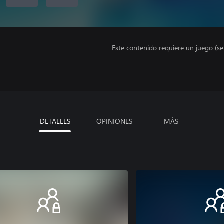
Este contenido requiere un juego (s
DETALLES
OPINIONES
MÁS