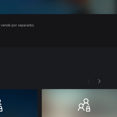
e vende por separado).