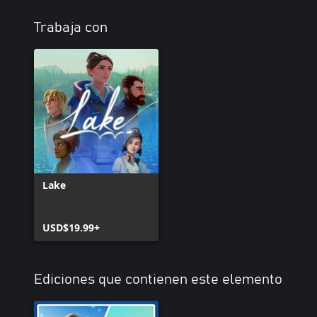
Trabaja con
Lake
USD$19.99+
Ediciones que contienen este elemento