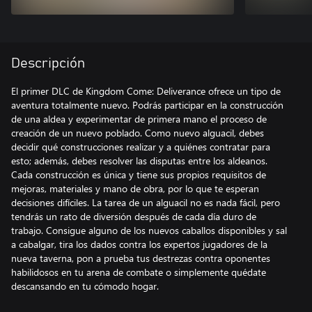
Descripción
El primer DLC de Kingdom Come: Deliverance ofrece un tipo de
aventura totalmente nuevo. Podrás participar en la construcción
de una aldea y experimentar de primera mano el proceso de
creación de un nuevo poblado. Como nuevo alguacil, debes
decidir qué construcciones realizar y a quiénes contratar para
esto; además, debes resolver las disputas entre los aldeanos.
Cada construcción es única y tiene sus propios requisitos de
mejoras, materiales y mano de obra, por lo que te esperan
decisiones difíciles. La tarea de un alguacil no es nada fácil, pero
tendrás un rato de diversión después de cada día duro de
trabajo. Consigue alguno de los nuevos caballos disponibles y sal
a cabalgar, tira los dados contra los expertos jugadores de la
nueva taverna, pon a prueba tus destrezas contra oponentes
habilidosos en tu arena de combate o simplemente quédate
descansando en tu cómodo hogar.