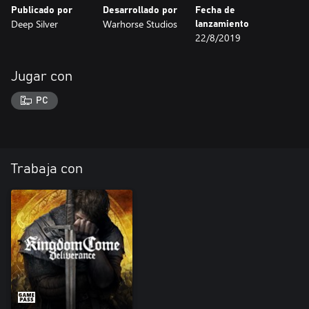
Publicado por
Desarrollado por
Fecha de
Deep Silver
Warhorse Studios
lanzamiento
22/8/2019
Jugar con
PC
Trabaja con