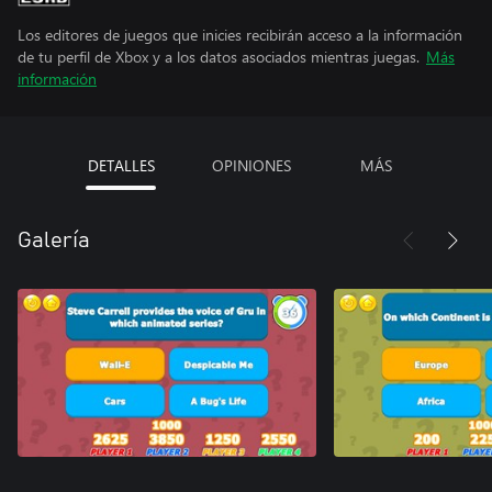
Los editores de juegos que inicies recibirán acceso a la información
de tu perfil de Xbox y a los datos asociados mientras juegas.
Más
información
DETALLES
OPINIONES
MÁS
Galería