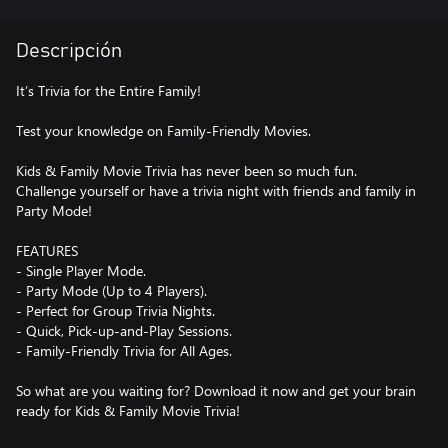
Descripción
It’s Trivia for the Entire Family!
Test your knowledge on Family-Friendly Movies.
Kids & Family Movie Trivia has never been so much fun.
Challenge yourself or have a trivia night with friends and family in
Party Mode!
FEATURES
- Single Player Mode.
- Party Mode (Up to 4 Players).
- Perfect for Group Trivia Nights.
- Quick, Pick-up-and-Play Sessions.
- Family-Friendly Trivia for All Ages.
So what are you waiting for? Download it now and get your brain
ready for Kids & Family Movie Trivia!