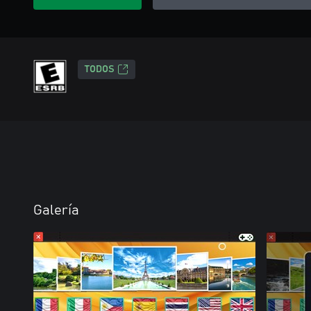
TODOS
Galería