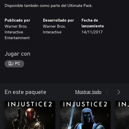
Disponible también como parte del Ultimate Pack.
Publicado por
Desarrollado por
Fecha de
Warner Bros.
Warner Bros.
lanzamiento
Interactive
Interactive
14/11/2017
Entertainment
Jugar con
PC
Mostrar todo
En este paquete