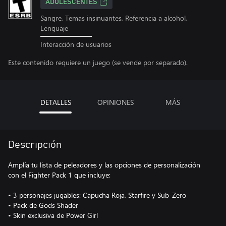
ADOLESCENTES
Sangre, Temas insinuantes, Referencia a alcohol,
Lenguaje
Interacción de usuarios
Este contenido requiere un juego (se vende por separado).
DETALLES
OPINIONES
MÁS
Descripción
Amplía tu lista de peleadores y las opciones de personalización
con el Fighter Pack 1 que incluye:
• 3 personajes jugables: Capucha Roja, Starfire y Sub-Zero
• Pack de Gods Shader
• Skin exclusiva de Power Girl