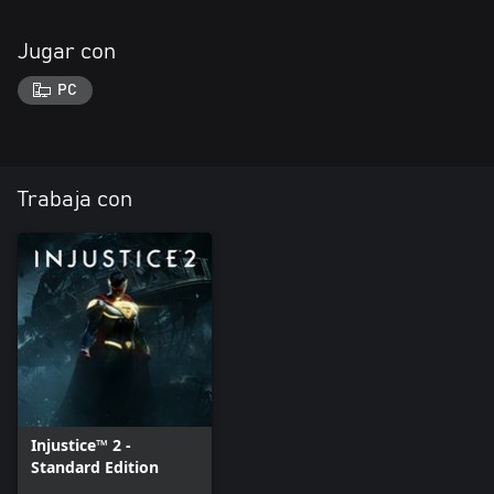
Jugar con
PC
Trabaja con
Injustice™ 2 -
Standard Edition