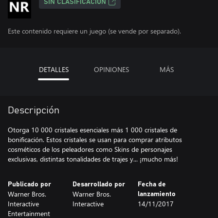
SIN CLASIFICACIÓN
Este contenido requiere un juego (se vende por separado).
DETALLES
OPINIONES
MÁS
Descripción
Otorga 10 000 cristales esenciales más 1 000 cristales de
bonificación. Estos cristales se usan para comprar atributos
cosméticos de los peleadores como Skins de personajes
exclusivas, distintas tonalidades de trajes y... ¡mucho más!
Publicado por
Desarrollado por
Fecha de
Warner Bros.
Warner Bros.
lanzamiento
Interactive
Interactive
14/11/2017
Entertainment